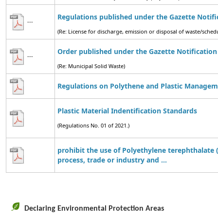
Regulations published under the Gazette Notifi
---
(Re: License for discharge, emission or disposal of waste/sch
Order published under the Gazette Notification
---
(Re: Municipal Solid Waste)
Regulations on Polythene and Plastic Managem
Plastic Material Indentification Standards
(Regulations No. 01 of 2021.)
prohibit the use of Polyethylene terephthalate 
process, trade or industry and ...
Declaring Environmental Protection Areas