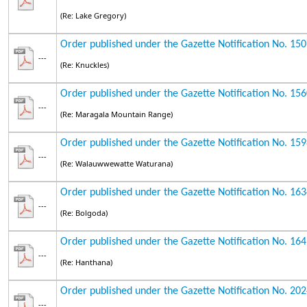
(Re: Lake Gregory)
Order published under the Gazette Notification No. 15
---
(Re: Knuckles)
Order published under the Gazette Notification No. 15
---
(Re: Maragala Mountain Range)
Order published under the Gazette Notification No. 15
---
(Re: Walauwwewatte Waturana)
Order published under the Gazette Notification No. 16
---
(Re: Bolgoda)
Order published under the Gazette Notification No. 16
---
(Re: Hanthana)
Order published under the Gazette Notification No. 20
---