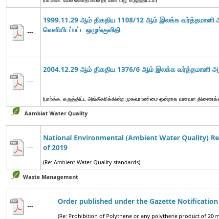
1999.11.29 ஆம் திகதிய 1108/12 ஆம் இலக்க வர்த்தமானி அற
வெளியிடப்பட்ட
ஒழுங்குவிதி
---
2004.12.29 ஆம் திகதிய 1376/6 ஆம் இலக்க வர்த்தமானி அறி
---
(பார்க்க: கருத்திட்ட அங்கீகரிக்கின்ற முகவராண்மை ஒன்றாக வனவள திணைக்
Aambiat Water Quality
National Environmental (Ambient Water Quality) Re
of 2019
---
(Re: Ambient Water Quality standards)
Waste Management
Order published under the Gazette Notification
---
(Re: Prohibition of Polythene or any polythene product of 20 m