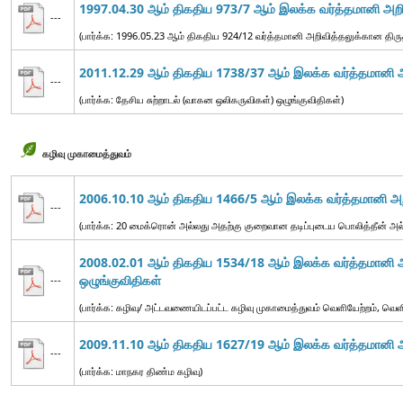
1997.04.30 ஆம் திகதிய 973/7 ஆம் இலக்க வர்த்தமானி அறிவ
---
(பார்க்க: 1996.05.23 ஆம் திகதிய 924/12 வர்த்தமானி அறிவித்தலுக்கான திருத
2011.12.29 ஆம் திகதிய 1738/37 ஆம் இலக்க வர்த்தமானி அற
---
(பார்க்க: தேசிய சுற்றாடல் (வாகன ஒலிகருவிகள்) ஒழுங்குவிதிகள்)
கழிவு முகாமைத்துவம்
2006.10.10 ஆம் திகதிய 1466/5 ஆம் இலக்க வர்த்தமானி அறி
---
(பார்க்க: 20 மைக்ரொன் அல்லது அதற்கு குறைவான தடிப்புடைய பொலித்தீன் அல
2008.02.01 ஆம் திகதிய 1534/18 ஆம் இலக்க வர்த்தமானி அறி
ஒழுங்குவிதிகள்
---
(பார்க்க: கழிவு/ அட்டவணையிடப்பட்ட கழிவு முகாமைத்துவம் வெளியேற்றம், வெள
2009.11.10 ஆம் திகதிய 1627/19 ஆம் இலக்க வர்த்தமானி அற
---
(பார்க்க: மாநகர திண்ம கழிவு)