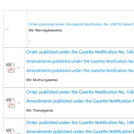
Order published under the Gazette Notification No. 2387/22 dated 
---
(Re: Warnagalawatta)
Order published under the Gazette Notification No. 14
Amendments published under the Gazette Notification No
---
Amendments published under the Gazette Notification No
(Re: Muthurajawela)
Order published under the Gazette Notification No. 14
Amendments published under the Gazette Notification 
---
(Re: Thanalgama)
Order published under the Gazette Notification No. 14
Amendments published under the Gazette Notification 
---