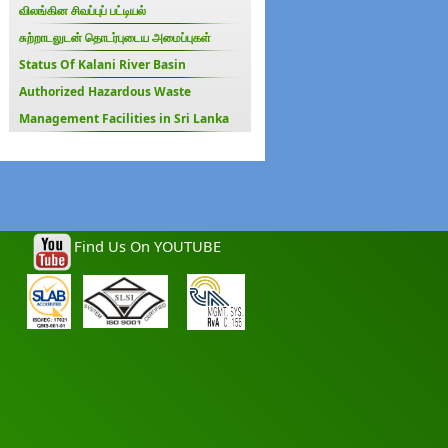
விலங்கின சிவப்புப் பட்டியல்
சுற்றாடலுடன் தொடர்புடைய அமைப்புகள்
Status Of Kalani River Basin
Authorized Hazardous Waste
Management Facilities in Sri Lanka
Find Us On YOUTUBE