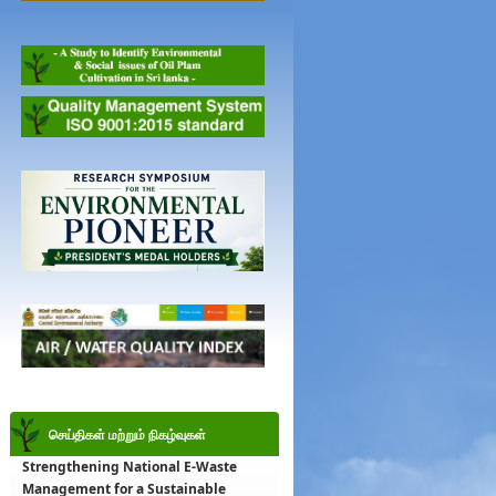
செய்திகள் மற்றும் நிகழ்வுகள்
Strengthening National E-Waste
Management for a Sustainable