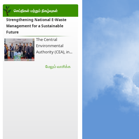
செய்திகள் மற்றும் நிகழ்வுகள்
Strengthening National E-Waste
Management for a Sustainable
Future
The Central
Environmental
Authority (CEA), in...
மேலும் வாசிக்க