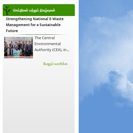
செய்திகள் மற்றும் நிகழ்வுகள்
Strengthening National E-Waste
Management for a Sustainable
Future
The Central
Environmental
Authority (CEA), in...
மேலும் வாசிக்க