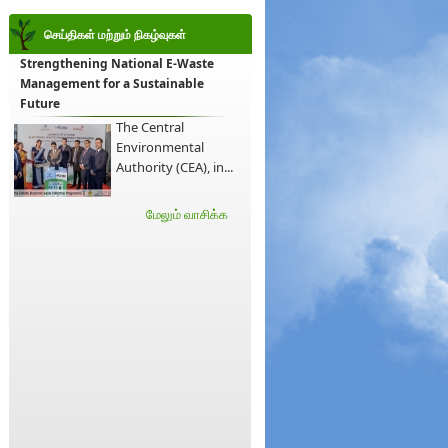
செய்திகள் மற்றும் நிகழ்வுகள்
Strengthening National E-Waste
Management for a Sustainable
Future
The Central
Environmental
Authority (CEA), in...
மேலும் வாசிக்க