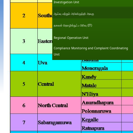
Investigation Unit
ஆய்வு மற்றும் அபிவிருத்தி அலகு
தகவல் தொழில்நுட்ப பிரிவு (IT)
Regional Operation Unit
Compliance Monitoring and Complaint Coordinating
Unit