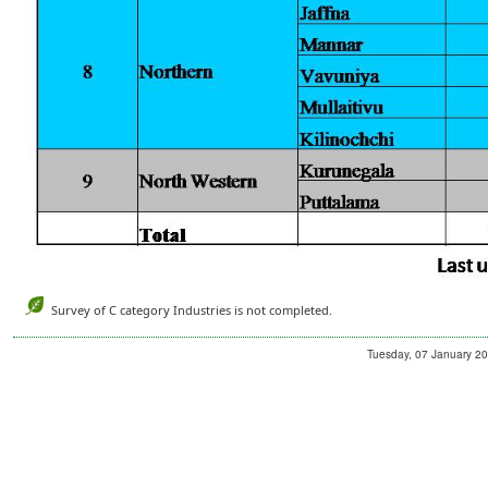
Survey of C category Industries is not completed.
Tuesday, 07 January 201