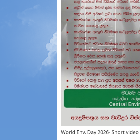
World Env. Day 2026- Short vid