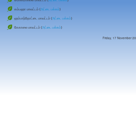
கம்பஹா மாவட்டம் (
அட்டை பக்கம்
)
ஹம்பாந்தோட்டை மாவட்டம் (
அட்டை பக்கம்
)
கேகாலை மாவட்டம் (
அட்டை பக்கம்
)
Friday, 17 November 20